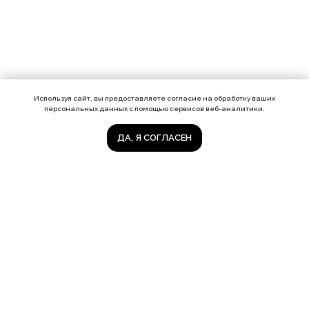
Используя сайт, вы предоставляете согласие на обработку ваших
персональных данных с помощью сервисов веб-аналитики.
ДА, Я СОГЛАСЕН