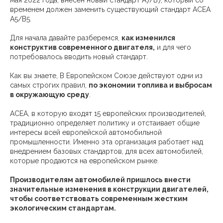
временем должен заменить существующий стандарт ACEA
A5/B5.
Для начала давайте разберемся,
как изменился
конструктив современного двигателя,
и для чего
потребовалось вводить новый стандарт.
Как вы знаете, В Европейском Союзе действуют одни из
самых строгих правил,
по экономии топлива и выбросам
в окружающую среду
.
АСЕА, в которую входят 15 европейских производителей,
традиционно определяет политику и отстаивает общие
интересы всей европейской автомобильной
промышленности. Именно эта организация работает над
внедрением базовых стандартов, для всех автомобилей,
которые продаются на европейском рынке.
Производителям автомобилей пришлось внести
значительные изменения в конструкции двигателей,
чтобы соответствовать современным жестким
экологическим стандартам.