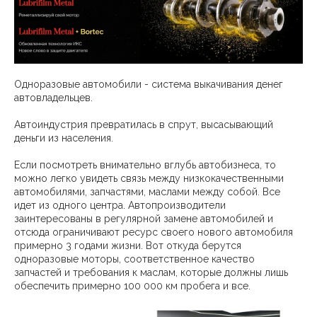
Одноразовые автомобили - система выкачивания денег
автовладельцев.
Автоиндустрия превратилась в спрут, высасывающий
деньги из населения.
Если посмотреть внимательно вглубь автобизнеса, то
можно легко увидеть связь между низкокачественными
автомобилями, запчастями, маслами между собой. Все
идет из одного центра. Автопроизводители
заинтересованы в регулярной замене автомобилей и
отсюда ограничивают ресурс своего нового автомобиля
примерно 3 годами жизни. Вот откуда берутся
одноразовые моторы, соответственное качество
запчастей и требования к маслам, которые должны лишь
обеспечить примерно 100 000 км пробега и все.