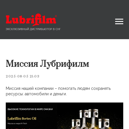
Миссия Лубрифилм
2025-08-05 21:03
Миссия нашей компании – помогать людям сохранять
ресурсы: автомобили и деньги.