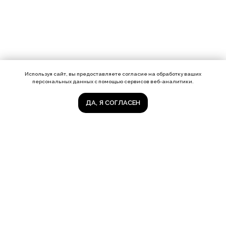
Используя сайт, вы предоставляете согласие на обработку ваших
персональных данных с помощью сервисов веб-аналитики.
ДА, Я СОГЛАСЕН