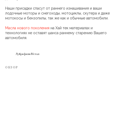
Наши присадки спасут от раннего изнашивания и ваши
лодочные моторы и снегоходы, мотоциклы, скутера и даже
мотокосы и бензопилы, так же как и обычные автомобили.
Масла нового поколения
на Хай тек материалах и
технологиях не оставят шанса раннему старению Вашего
автомобиля.
Лубрифилм Метал
ОБЗОР