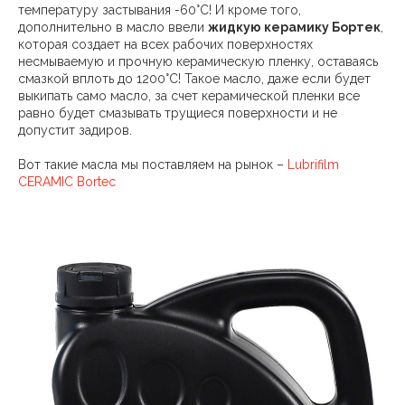
температуру застывания -60°C! И кроме того,
дополнительно в масло ввели
жидкую керамику Бортек
,
которая создает на всех рабочих поверхностях
несмываемую и прочную керамическую пленку, оставаясь
смазкой вплоть до 1200°C! Такое масло, даже если будет
выкипать само масло, за счет керамической пленки все
равно будет смазывать трущиеся поверхности и не
допустит задиров.
Вот такие масла мы поставляем на рынок –
Lubrifilm
CERAMIC Bortec