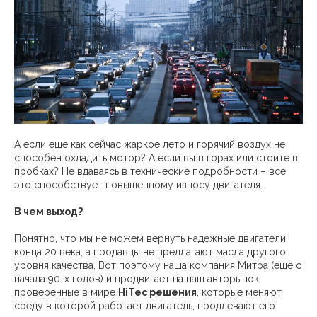
А если еще как сейчас жаркое лето и горячий воздух не
способен охладить мотор? А если вы в горах или стоите в
пробках? Не вдаваясь в технические подробности – все
это способствует повышенному износу двигателя.
В чем выход?
Понятно, что мы не можем вернуть надежные двигатели
конца 20 века, а продавцы не предлагают масла другого
уровня качества. Вот поэтому наша компания Митра (еще с
начала 90-х годов) и продвигает на наш авторынок
проверенные в мире
HiTec решения
, которые меняют
среду в которой работает двигатель, продлевают его