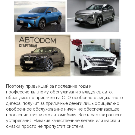
Поэтому привыкший за последние годы к
профессиональному обслуживанию владелец авто,
обращаясь по привычке на СТО особенно официального
дилера, получит за приличные деньги лишь официально
одобренное обслуживание ничем не обеспечивающее
продление жизни его автомобиля. Все в рамках раннего
устаревания. Никакие качественные детали или масла и
смазки просто не пропустит система.