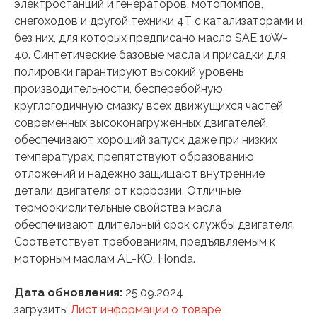
электростанций и генераторов, мотопомпов,
снегоходов и другой техники 4T с катализаторами и
без них, для которых предписано масло SAE 10W-
40. Синтетические базовые масла и присадки для
полировки гарантируют высокий уровень
производительности, бесперебойную
круглогодичную смазку всех движущихся частей
современных высоконагруженных двигателей,
обеспечивают хороший запуск даже при низких
температурах, препятствуют образованию
отложений и надежно защищают внутренние
детали двигателя от коррозии. Отличные
термоокислительные свойства масла
обеспечивают длительный срок службы двигателя.
Соответствует требованиям, предъявляемым к
моторным маслам AL-KO, Honda.
Дата обновления:
25.09.2024
загрузить:
Лист информации о товаре