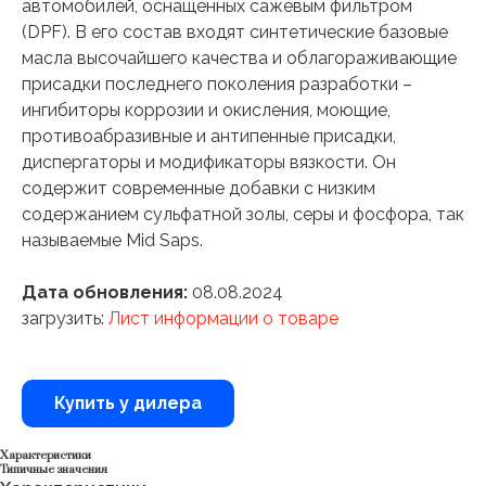
автомобилей, оснащенных сажевым фильтром
(DPF). В его состав входят синтетические базовые
масла высочайшего качества и облагораживающие
присадки последнего поколения разработки –
ингибиторы коррозии и окисления, моющие,
противоабразивные и антипенные присадки,
диспергаторы и модификаторы вязкости. Он
содержит современные добавки с низким
содержанием сульфатной золы, серы и фосфора, так
называемые Mid Saps.
Дата обновления:
08.08.2024
загрузить:
Лист информации о товаре
Купить у дилера
Характеристики
Типичные значения