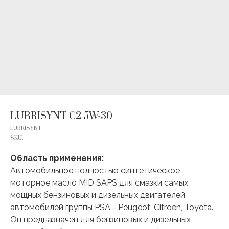
LUBRISYNT C2 5W-30
LUBRISYNT
SKU:
Область применения:
Автомобильное полностью синтетическое
моторное масло MID SAPS для смазки самых
мощных бензиновых и дизельных двигателей
автомобилей группы PSA - Peugeot, Citroën, Toyota.
Он предназначен для бензиновых и дизельных