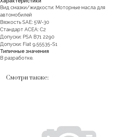
Характеристики
Вид смазки/жидкости: Моторные масла для
автомобилей
Вязкость SAE: 5W-30
Стандарт ACEA: C2
Допуски: PSA B71 2290
Допуски: Fiat 9.55535-S1
Типичные значения
В разработке.
Смотри также: