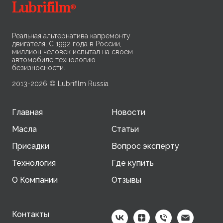
Lubrifilm
®
Реальная альтернатива капремонту
двигателя, С 1992 года в России,
миллион человек испытал на своем
автомобиле технологию
безизносности.
2013-2026 © Lubrifilm Russia
Главная
Новости
Масла
Статьи
Присадки
Вопрос эксперту
Технология
Где купить
О Компании
Отзывы
Контакты