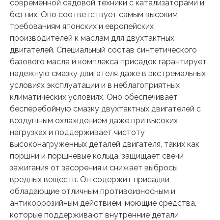
современной садовой техники с катализаторами и
без них. Оно соответствует самым высоким
требованиям японских и европейских
производителей к маслам для двухтактных
двигателей. Специальный состав синтетического
базового масла и комплекса присадок гарантирует
надежную смазку двигателя даже в экстремальных
условиях эксплуатации и в неблагоприятных
климатических условиях. Оно обеспечивает
бесперебойную смазку двухтактных двигателей с
воздушным охлаждением даже при высоких
нагрузках и поддерживает чистоту
высоконагруженных деталей двигателя, таких как
поршни и поршневые кольца, защищает свечи
зажигания от засорения и снижает выбросы
вредных веществ. Он содержит присадки,
обладающие отличным противоизносным и
антикоррозийным действием, моющие средства,
которые поддерживают внутренние детали