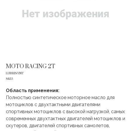
MOTO RACING 2T
LUBRISYNT
SKU:
Область применения:
Полностью синтетическое моторное масло для
мотоциклов с двухтактными двигателями
спортивных мотоциклов с высокой нагрузкой, самых
современных двухтактных двигателей мотоциклов и
скутеров, двигателей спортивных самолетов,