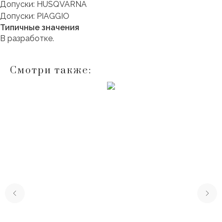
Допуски: HUSQVARNA
Допуски: PIAGGIO
Типичные значения
В разработке.
Смотри также: