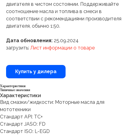
двигателя в чистом состоянии. Поддерживайте
соотношение масла и топлива в смеси в
соответствии с рекомендациями производителя
двигателя, обычно 1:50.
Дата обновления:
25.09.2024
загрузить:
Лист информации о товаре
Купить у дилера
Характеристики
Типичные значения
Характеристики
Вид смазки/жидкости: Моторные масла для
мототехники
Стандарт API: TC+
Стандарт JASO: FD
Стандарт ISO: L-EGD