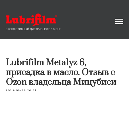
Lubrifilm Metalyz 6,
присадка в масло. Отзыв с
Ozon владельца Мицубиси
2024-09-28 20:37