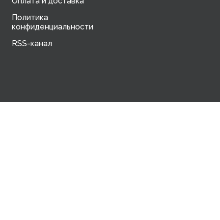
Оплата и доставка
Политика
конфиденциальности
RSS-канал