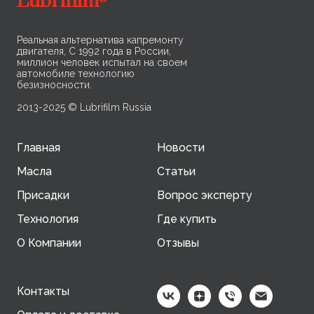
Lubrifilm
®
Реальная альтернатива капремонту
двигателя, С 1992 года в России,
миллион человек испытал на своем
автомобиле технологию
безизносности.
2013-2025 © Lubrifilm Russia
Главная
Новости
Масла
Статьи
Присадки
Вопрос эксперту
Технология
Где купить
О Компании
Отзывы
Контакты